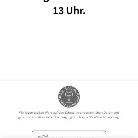
13 Uhr.
HOMÖOPATHIE
GESUND IM ALTER
Wir legen großen Wert auf den Schutz Ihrer persönlichen Daten und
garantieren die sichere Übertragung durch eine SSL-Verschlüsselung.