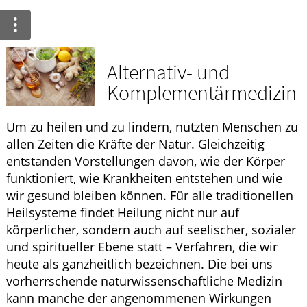
HOMÖOPATHIE
GESUND IM ALTER
Alternativ- und
Komplementärmedizin
Um zu heilen und zu lindern, nutzten Menschen zu
allen Zeiten die Kräfte der Natur. Gleichzeitig
entstanden Vorstellungen davon, wie der Körper
funktioniert, wie Krankheiten entstehen und wie
wir gesund bleiben können. Für alle traditionellen
Heilsysteme findet Heilung nicht nur auf
körperlicher, sondern auch auf seelischer, sozialer
und spiritueller Ebene statt – Verfahren, die wir
heute als ganzheitlich bezeichnen. Die bei uns
vorherrschende naturwissenschaftliche Medizin
kann manche der angenommenen Wirkungen