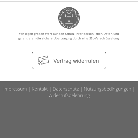
Wir legen großen Wert auf den Schutz Ihrer persönlichen Daten und
garantieren die sichere Übertragung durch eine SSL-Verschlüsselung.
Vertrag widerrufen
Impressum
Kontakt
Datenschutz
Nutzungsbedingungen
Widerrufsbelehrung